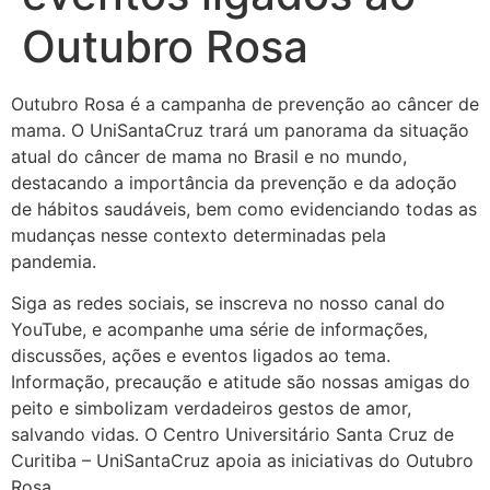
Outubro Rosa
Outubro Rosa é a campanha de prevenção ao câncer de
mama. O UniSantaCruz trará um panorama da situação
atual do câncer de mama no Brasil e no mundo,
destacando a importância da prevenção e da adoção
de hábitos saudáveis, bem como evidenciando todas as
mudanças nesse contexto determinadas pela
pandemia.
Siga as redes sociais, se inscreva no nosso canal do
YouTube, e acompanhe uma série de informações,
discussões, ações e eventos ligados ao tema.
Informação, precaução e atitude são nossas amigas do
peito e simbolizam verdadeiros gestos de amor,
salvando vidas. O Centro Universitário Santa Cruz de
Curitiba – UniSantaCruz apoia as iniciativas do Outubro
Rosa.