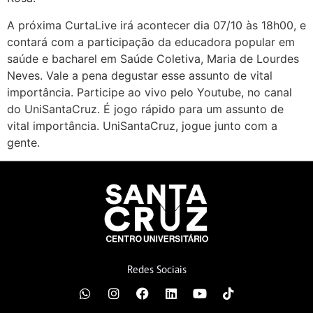
A próxima CurtaLive irá acontecer dia 07/10 às 18h00, e
contará com a participação da educadora popular em
saúde e bacharel em Saúde Coletiva, Maria de Lourdes
Neves. Vale a pena degustar esse assunto de vital
importância. Participe ao vivo pelo Youtube, no canal
do UniSantaCruz. É jogo rápido para um assunto de
vital importância. UniSantaCruz, jogue junto com a
gente.
Redes Sociais