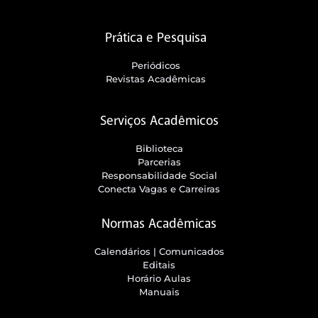
Prática e Pesquisa
Periódicos
Revistas Acadêmicas
Serviços Acadêmicos
Biblioteca
Parcerias
Responsabilidade Social
Conecta Vagas e Carreiras
Normas Acadêmicas
Calendários | Comunicados
Editais
Horário Aulas
Manuais