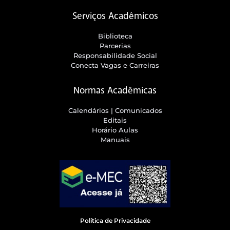
Serviços Acadêmicos
Biblioteca
Parcerias
Responsabilidade Social
Conecta Vagas e Carreiras
Normas Acadêmicas
Calendários | Comunicados
Editais
Horário Aulas
Manuais
Política de Privacidade