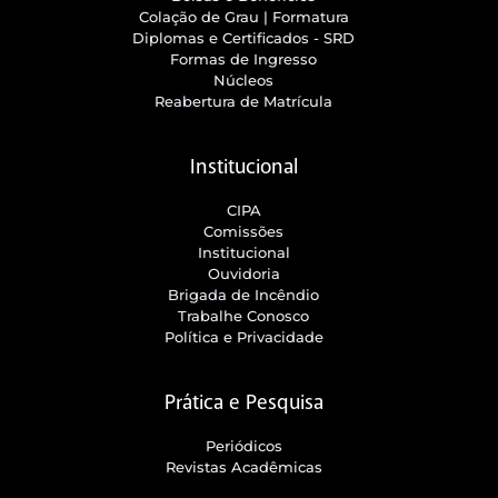
Colação de Grau | Formatura
Diplomas e Certificados - SRD
Formas de Ingresso
Núcleos
Reabertura de Matrícula
Institucional
CIPA
Comissões
Institucional
Ouvidoria
Brigada de Incêndio
Trabalhe Conosco
Política e Privacidade
Prática e Pesquisa
Periódicos
Revistas Acadêmicas