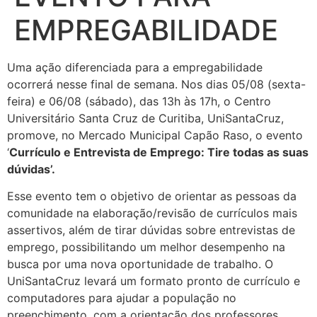
EMPREGABILIDADE
Uma ação diferenciada para a empregabilidade
ocorrerá nesse final de semana. Nos dias 05/08 (sexta-
feira) e 06/08 (sábado), das 13h às 17h, o Centro
Universitário Santa Cruz de Curitiba, UniSantaCruz,
promove, no Mercado Municipal Capão Raso, o evento
‘
Currículo e Entrevista de Emprego: Tire todas as suas
dúvidas’.
Esse evento tem o objetivo de orientar as pessoas da
comunidade na elaboração/revisão de currículos mais
assertivos, além de tirar dúvidas sobre entrevistas de
emprego, possibilitando um melhor desempenho na
busca por uma nova oportunidade de trabalho. O
UniSantaCruz levará um formato pronto de currículo e
computadores para ajudar a população no
preenchimento, com a orientação dos professores,