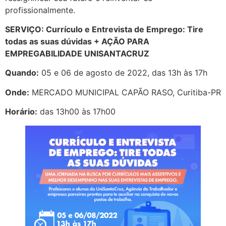
profissionalmente.
SERVIÇO: Currículo e Entrevista de Emprego: Tire
todas as suas dúvidas + AÇÃO PARA
EMPREGABILIDADE UNISANTACRUZ
Quando:
05 e 06 de agosto de 2022, das 13h às 17h
Onde:
MERCADO MUNICIPAL CAPÃO RASO, Curitiba-PR
Horário:
das 13h00 às 17h00