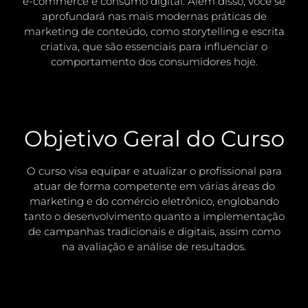
e-commerce e consumo digital. Além disso, você se
aprofundará nas mais modernas práticas de
marketing de conteúdo, como storytelling e escrita
criativa, que são essenciais para influenciar o
comportamento dos consumidores hoje.
Objetivo Geral do Curso
O curso visa equipar e atualizar o profissional para
atuar de forma competente em várias áreas do
marketing e do comércio eletrônico, englobando
tanto o desenvolvimento quanto a implementação
de campanhas tradicionais e digitais, assim como
na avaliação e análise de resultados.