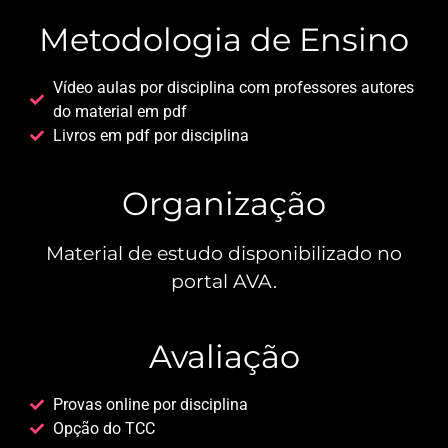
Metodologia de Ensino
Vídeo aulas por disciplina com professores autores
do material em pdf
Livros em pdf por disciplina
Organização
Material de estudo disponibilizado no
portal AVA.
Avaliação
Provas online por disciplina
Opção do TCC