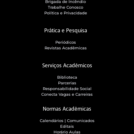
Brigada de Incêndio
Trabalhe Conosco
Política e Privacidade
Prática e Pesquisa
Periódicos
Revistas Acadêmicas
Serviços Acadêmicos
Biblioteca
Parcerias
Responsabilidade Social
Conecta Vagas e Carreiras
Normas Acadêmicas
Calendários | Comunicados
Editais
Horário Aulas