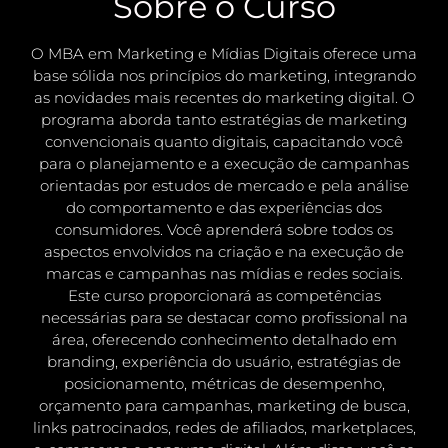
Sobre o Curso
O MBA em Marketing e Mídias Digitais oferece uma
base sólida nos princípios do marketing, integrando
as novidades mais recentes do marketing digital. O
programa aborda tanto estratégias de marketing
convencionais quanto digitais, capacitando você
para o planejamento e a execução de campanhas
orientadas por estudos de mercado e pela análise
do comportamento e das experiências dos
consumidores. Você aprenderá sobre todos os
aspectos envolvidos na criação e na execução de
marcas e campanhas nas mídias e redes sociais.
Este curso proporcionará as competências
necessárias para se destacar como profissional na
área, oferecendo conhecimento detalhado em
branding, experiência do usuário, estratégias de
posicionamento, métricas de desempenho,
orçamento para campanhas, marketing de busca,
links patrocinados, redes de afiliados, marketplaces,