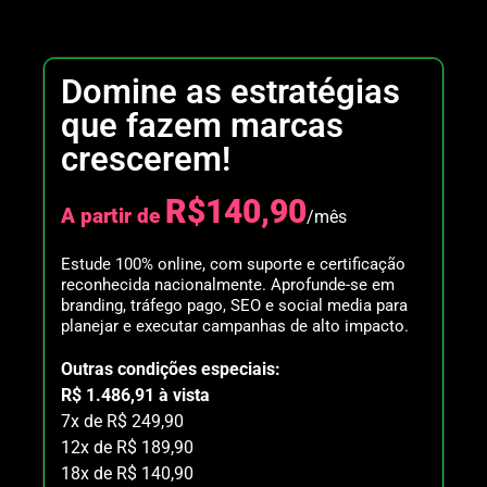
Domine as estratégias
que fazem marcas
crescerem!
R$140,90
A partir de
/mês
Estude 100% online, com suporte e certificação
reconhecida nacionalmente. Aprofunde-se em
branding, tráfego pago, SEO e social media para
planejar e executar campanhas de alto impacto.
Outras condições especiais:
R$ 1.486,91 à vista
7x de R$ 249,90
12x de R$ 189,90
18x de R$ 140,90