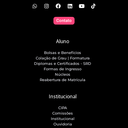
Contato
Aluno
Bolsas e Benefícios
Colação de Grau | Formatura
Diplomas e Certificados - SRD
Formas de Ingresso
Núcleos
Reabertura de Matrícula
Institucional
CIPA
Comissões
Institucional
Ouvidoria