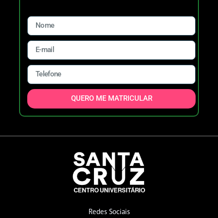
QUERO ME MATRICULAR
Redes Sociais