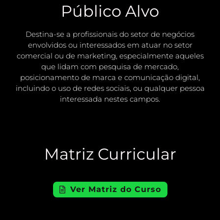
Público Alvo
Destina-se a profissionais do setor de negócios
envolvidos ou interessados em atuar no setor
comercial ou de marketing, especialmente aqueles
que lidam com pesquisa de mercado,
posicionamento de marca e comunicação digital,
incluindo o uso de redes sociais, ou qualquer pessoa
interessada nestes campos.
Matriz Curricular
Ver Matriz do Curso