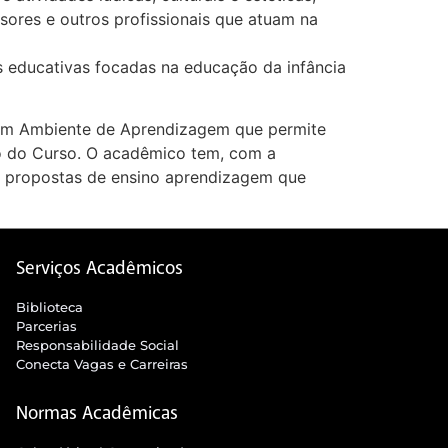
sores e outros profissionais que atuam na
es educativas focadas na educação da infância
 um Ambiente de Aprendizagem que permite
co do Curso. O acadêmico tem, com a
as propostas de ensino aprendizagem que
Serviços Acadêmicos
Biblioteca
Parcerias
Responsabilidade Social
Conecta Vagas e Carreiras
Normas Acadêmicas